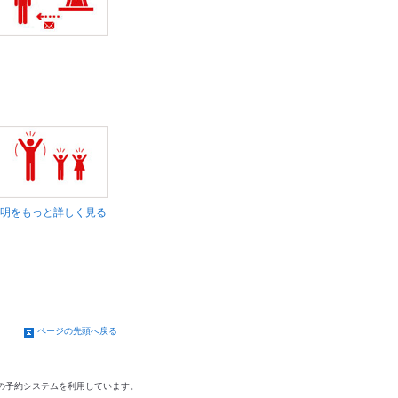
明をもっと詳しく見る
ページの先頭へ戻る
の予約システムを利用しています。