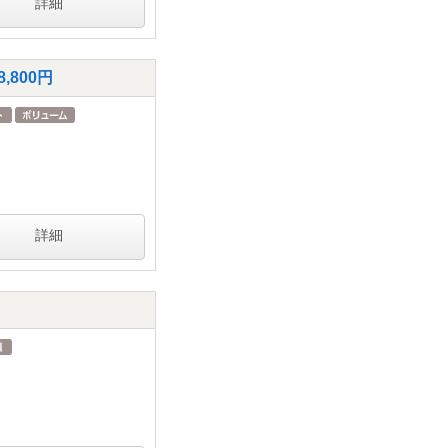
詳細
800円
詳細