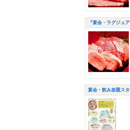
『宴会・ラグジュアリ
宴会・飲み放題スタ