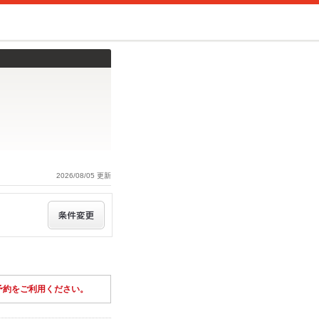
2026/08/05 更新
予約をご利用ください。