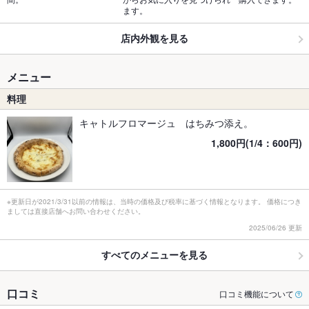
ます。
店内外観を見る
メニュー
料理
キャトルフロマージュ はちみつ添え。
1,800円(1/4：600円)
※更新日が2021/3/31以前の情報は、当時の価格及び税率に基づく情報となります。 価格につき
ましては直接店舗へお問い合わせください。
2025/06/26 更新
すべてのメニューを見る
口コミ
口コミ機能について