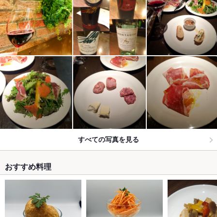
すべての写真を見る
おすすめ料理