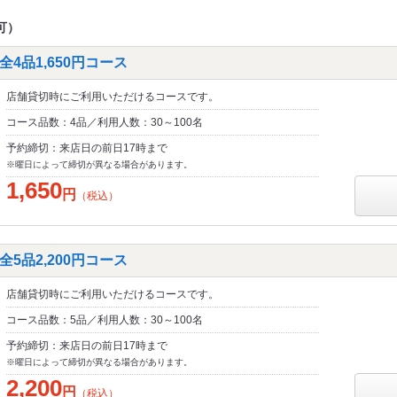
可）
4品1,650円コース
店舗貸切時にご利用いただけるコースです。
コース品数：4品／利用人数：30～100名
予約締切：来店日の前日17時まで
※曜日によって締切が異なる場合があります。
1,650
円
（税込）
5品2,200円コース
店舗貸切時にご利用いただけるコースです。
コース品数：5品／利用人数：30～100名
予約締切：来店日の前日17時まで
※曜日によって締切が異なる場合があります。
2,200
円
（税込）