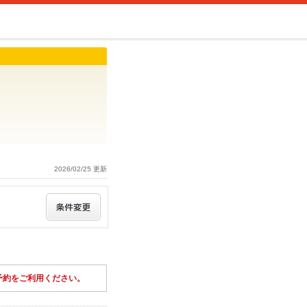
2026/02/25 更新
予約をご利用ください。