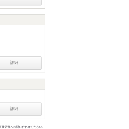
詳細
詳細
は直接店舗へお問い合わせください。