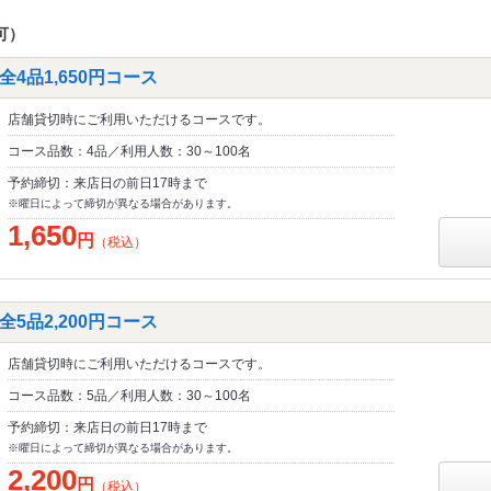
可）
4品1,650円コース
店舗貸切時にご利用いただけるコースです。
コース品数：4品／利用人数：30～100名
予約締切：来店日の前日17時まで
※曜日によって締切が異なる場合があります。
1,650
円
（税込）
5品2,200円コース
店舗貸切時にご利用いただけるコースです。
コース品数：5品／利用人数：30～100名
予約締切：来店日の前日17時まで
※曜日によって締切が異なる場合があります。
2,200
円
（税込）