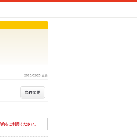
2026/02/25 更新
予約をご利用ください。