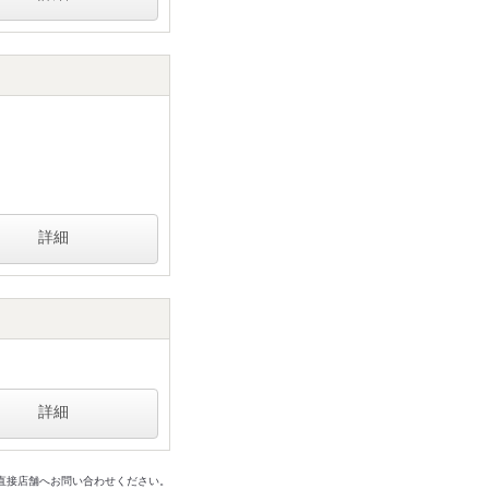
詳細
詳細
は直接店舗へお問い合わせください。