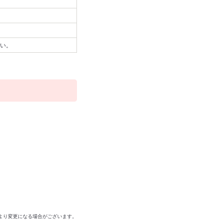
い。
より変更になる場合がございます。