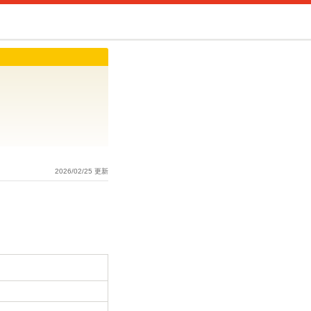
2026/02/25 更新