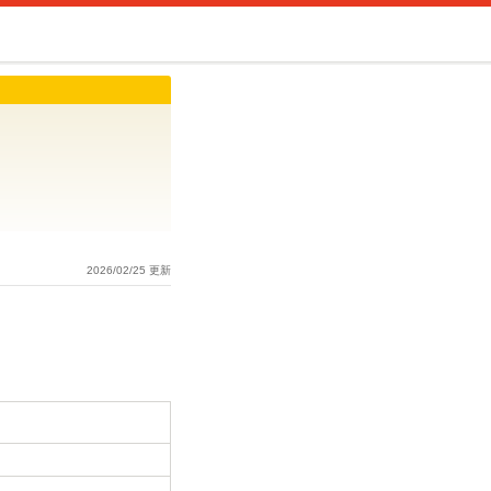
2026/02/25 更新