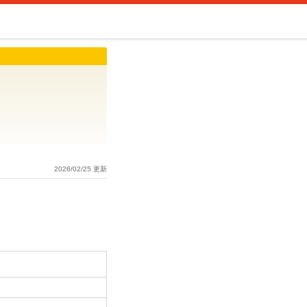
2026/02/25 更新