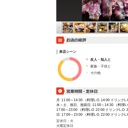
来店シーン
友人・知人と
家族・子供と
その他
月: 11:00～14:30 （料理L.O. 14:00 ドリンクL.O
水～土、祝日、祝前日: 11:00～14:30 （料理L.O. 
17:00～23:00 （料理L.O. 22:00 ドリンクL.O. 
日: 17:00～23:00 （料理L.O. 22:00 ドリンクL.O
定休日：
火
火曜定休日