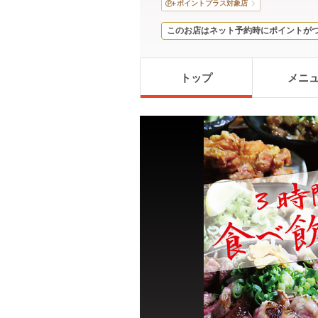
ポイントプラス対象店
このお店はネット予約時にポイントが
トップ
メニ