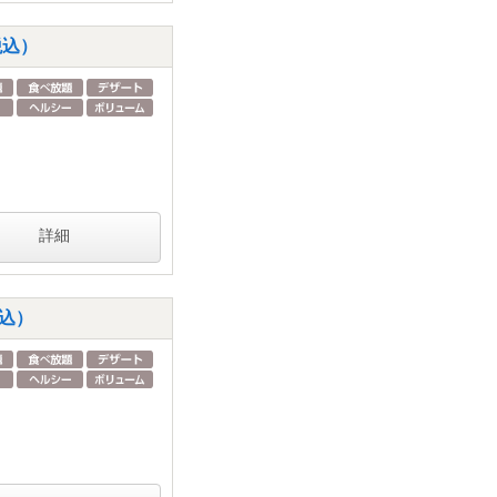
税込）
詳細
税込）