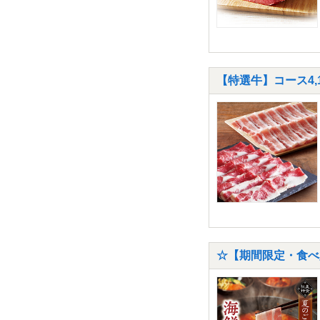
【特選牛】コース4,
☆【期間限定・食べ