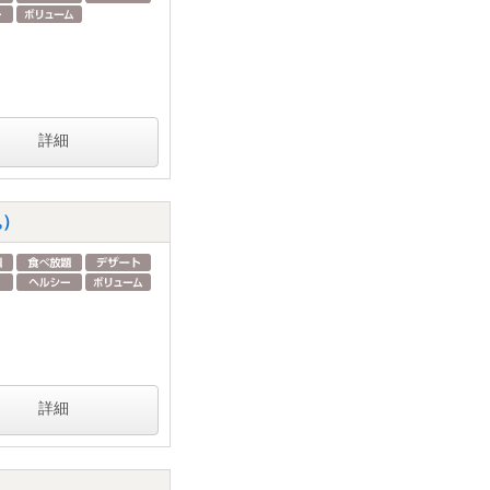
詳細
込）
詳細