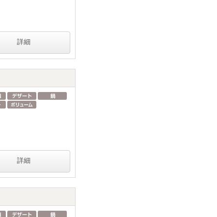
詳細
詳細