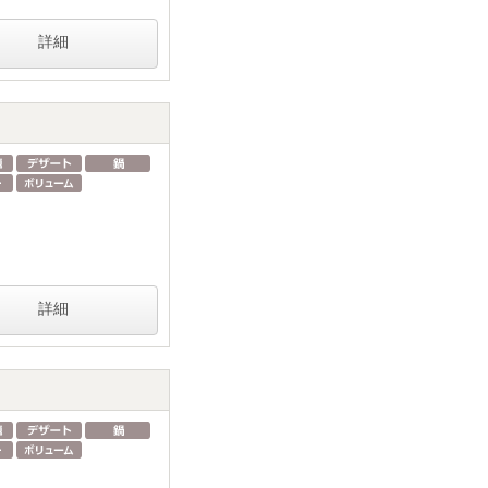
詳細
詳細