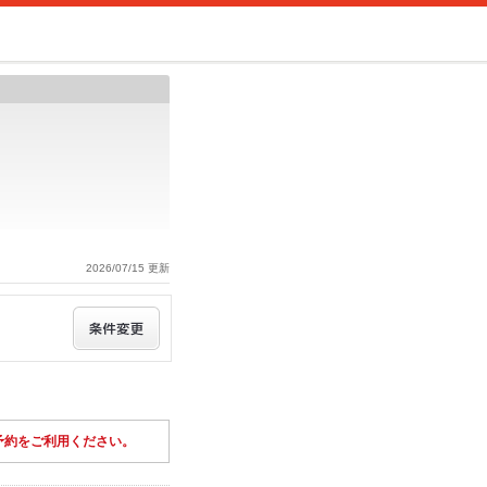
2026/07/15 更新
予約をご利用ください。