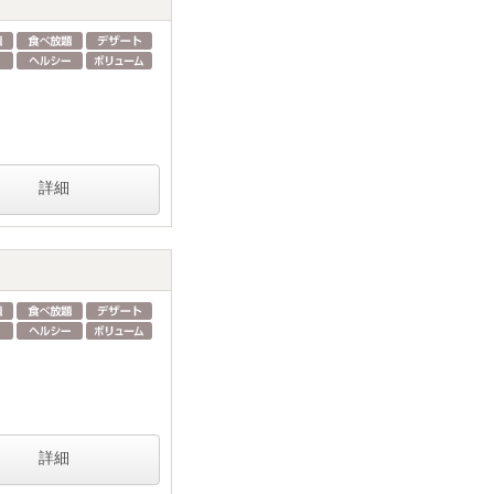
詳細
詳細