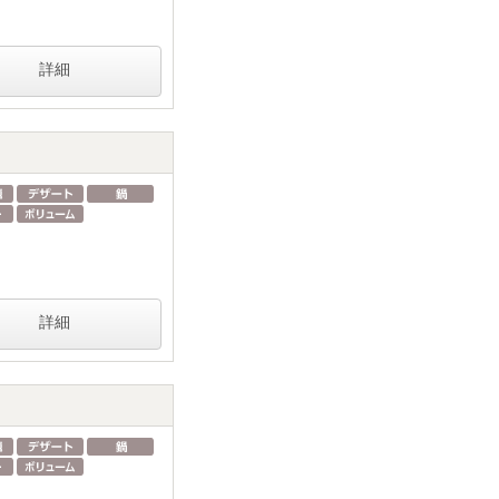
詳細
詳細