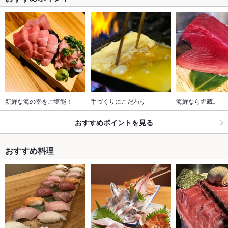
新鮮な海の幸をご堪能！
手づくりにこだわり
海鮮なら堀蔵。
おすすめポイントを見る
おすすめ料理