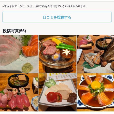
※表示されているコースは、現在予約を受け付けていない場合があります。
口コミを投稿する
投稿写真(56)