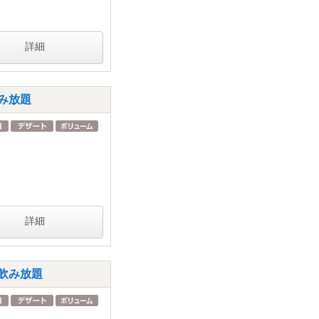
詳細
み放題
詳細
飲み放題