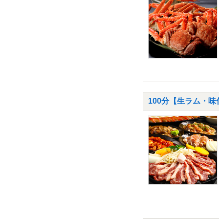
100分【生ラム・