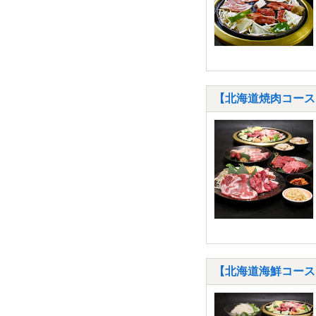
【北海道焼肉コース
【北海道海鮮コース