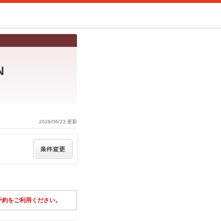
N
2026/06/23 更新
予約をご利用ください。