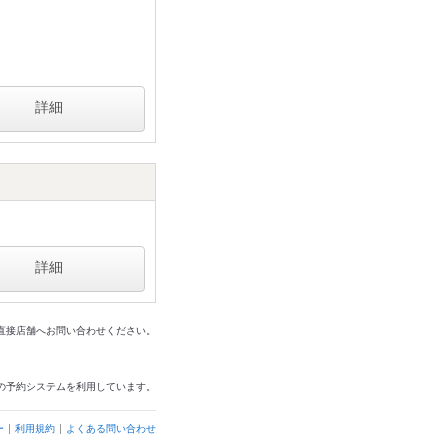
詳細
詳細
は直接店舗へお問い合わせください。
の予約システムを利用しています。
ー
利用規約
よくある問い合わせ