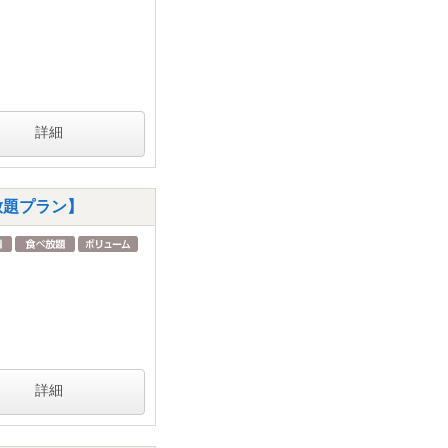
詳細
放題プラン】
詳細