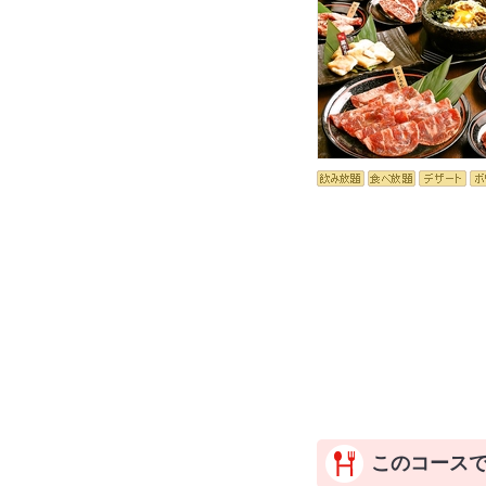
このコース