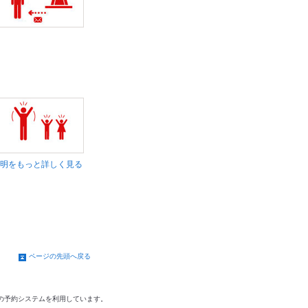
明をもっと詳しく見る
ページの先頭へ戻る
の予約システムを利用しています。