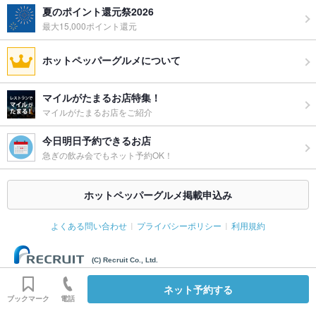
夏のポイント還元祭2026
最大15,000ポイント還元
ホットペッパーグルメについて
マイルがたまるお店特集！
マイルがたまるお店をご紹介
今日明日予約できるお店
急ぎの飲み会でもネット予約OK！
ホットペッパーグルメ掲載申込み
よくある問い合わせ
プライバシーポリシー
利用規約
(C) Recruit Co., Ltd.
ネット予約する
ブックマーク
電話