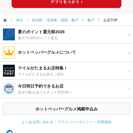
東京
錦糸町・浅草橋・両国・亀戸
亀戸
お店TOP
夏のポイント還元祭2026
最大15,000ポイント還元
ホットペッパーグルメについて
マイルがたまるお店特集！
マイルがたまるお店をご紹介
今日明日予約できるお店
急ぎの飲み会でもネット予約OK！
ホットペッパーグルメ掲載申込み
よくある問い合わせ
プライバシーポリシー
利用規約