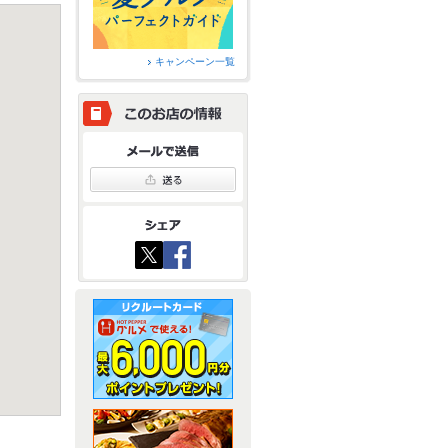
キャンペーン一覧