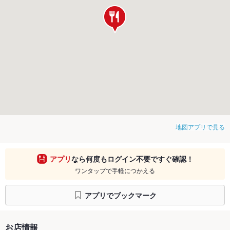
地図アプリで見る
アプリ
なら何度もログイン不要ですぐ確認！
ワンタップで手軽につかえる
アプリでブックマーク
お店情報