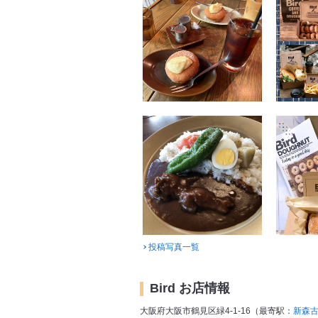
投稿写真一覧
Bird お店情報
大阪府大阪市鶴見区緑4-1-16（最寄駅：
新森