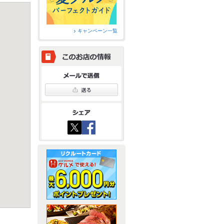
キャンペーン一覧