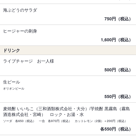
海ぶどうのサラダ
750円（税込）
ヒージャーの刺身
1,600円（税込）
ドリンク
ライブチャージ お一人様
500円（税込）
生ビール
オリオンビール
550円（税込）
麦焼酎 いいちこ（三和酒類株式会社・大分）/芋焼酎 黒霧島（霧島
酒造株式会社・宮崎） ロック・お湯・水
ソーダ 各650（税込） 一合 各970円（税込） カットレモン（2個）＋200円（税込）
各550円（税込）