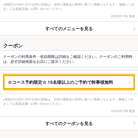
※更新日が2021/3/31以前の情報は、当時の価格及び税率に基づく情報となります。 価格につき
ましては直接店舗へお問い合わせください。
2025/01/09 更新
すべてのメニューを見る
クーポン
クーポンの利用条件・有効期限は詳細をご確認ください。クーポンのご利用時
は、必ず詳細画面をお店にご提示ください。
☆コース予約限定☆ 15名様以上のご予約で幹事様無料
※更新日が2021/3/31以前の情報は、当時の価格及び税率に基づく情報となります。価格につき
ましては直接店舗へお問い合わせください。
2025/07/29 更新
すべてのクーポンを見る