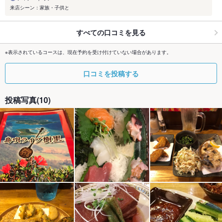
来店シーン：家族・子供と
すべての口コミを見る
※表示されているコースは、現在予約を受け付けていない場合があります。
口コミを投稿する
投稿写真(10)