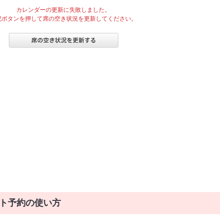
カレンダーの更新に失敗しました。
記ボタンを押して席の空き状況を更新してください。
ト予約の使い方