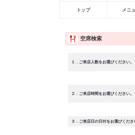
トップ
メニ
空席検索
１．ご来店人数をお選びください。
２．ご来店時間をお選びください。
３．ご来店日の日付をお選びくださ