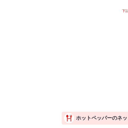
下
ホットペッパーのネッ