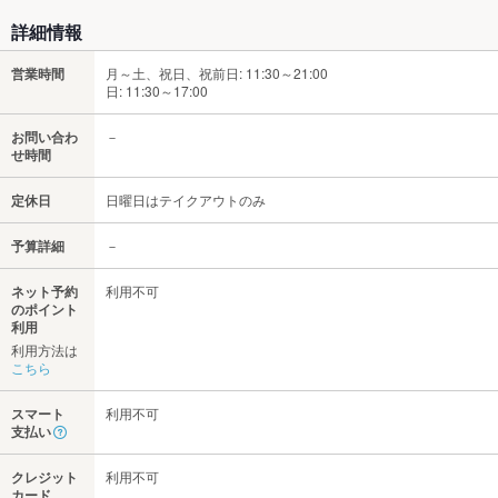
詳細情報
営業時間
月～土、祝日、祝前日: 11:30～21:00
日: 11:30～17:00
お問い合わ
－
せ時間
定休日
日曜日はテイクアウトのみ
予算詳細
－
ネット予約
利用不可
のポイント
利用
利用方法は
こちら
スマート
利用不可
支払い
クレジット
利用不可
カード