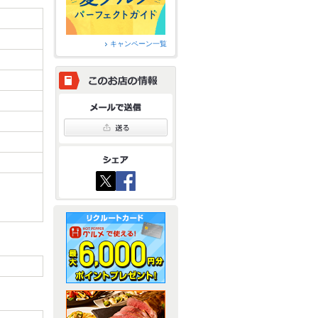
キャンペーン一覧