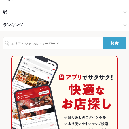
うどん・そば
那珂市
駅
笠間・常陸太田・茨城県北部他 × 和食
那珂市 × 和食
常陸鴻巣駅
ランキング
笠間・常陸太田・茨城県北部他 × うどん・そば
那珂市 × うどん・そば
茨城のグルメランキング
検索
常陸鴻巣駅 × 和食
那珂市 × バー・カクテル
茨城の和食ランキング
常陸鴻巣駅 × うどん・そば
那珂市 × バー・カクテル
笠間・常陸太田・茨城県北部他のグルメランキング
バー・カクテル
茨城
那珂市のグルメランキング
バー・カクテル
茨城 × 和食
笠間・常陸太田・茨城県北部他 × バー・カクテル
茨城 × うどん・そば
笠間・常陸太田・茨城県北部他 × バー・カクテル
茨城 × バー・カクテル
常陸鴻巣駅 × バー・カクテル
茨城 × バー・カクテル