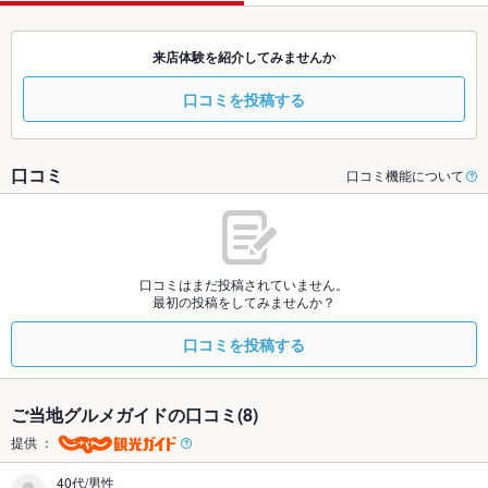
来店体験を紹介してみませんか
口コミを投稿する
口コミ
口コミ機能について
口コミはまだ投稿されていません。
最初の投稿をしてみませんか？
口コミを投稿する
ご当地グルメガイドの口コミ(8)
提供 ：
40代/男性