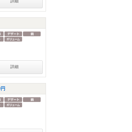
詳細
詳細
0円