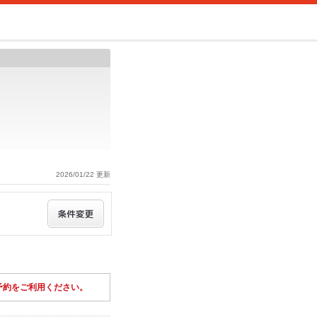
2026/01/22 更新
予約をご利用ください。