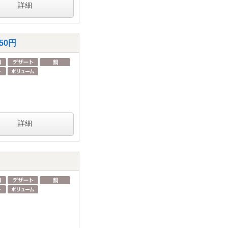
詳細
50円
詳細