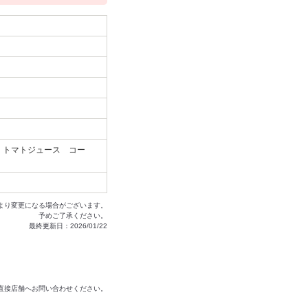
 トマトジュース コー
より変更になる場合がございます。
予めご了承ください。
最終更新日：2026/01/22
は直接店舗へお問い合わせください。