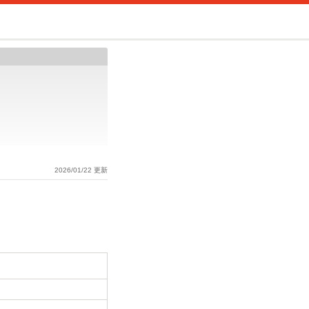
2026/01/22 更新