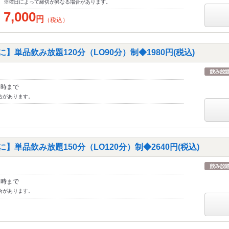
※曜日によって締切が異なる場合があります。
7,000
円
（税込）
】単品飲み放題120分（LO90分）制◆1980円(税込)
3時まで
合があります。
】単品飲み放題150分（LO120分）制◆2640円(税込)
3時まで
合があります。