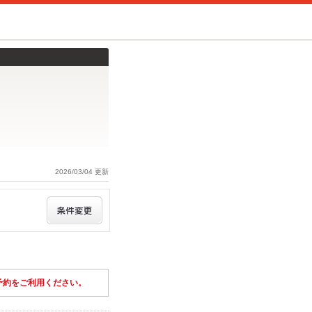
2026/03/04 更新
予約をご利用ください。