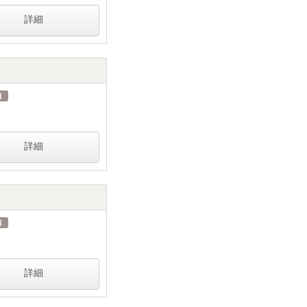
詳細
詳細
詳細