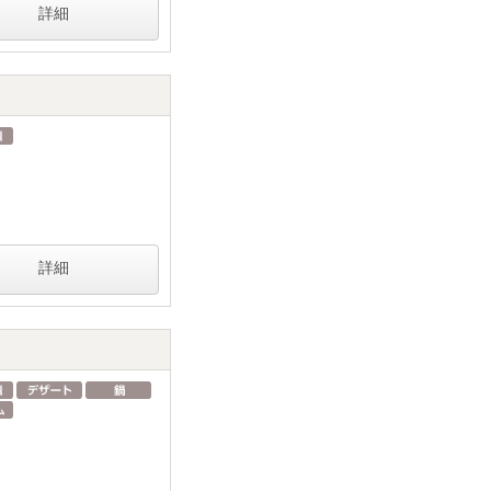
詳細
詳細