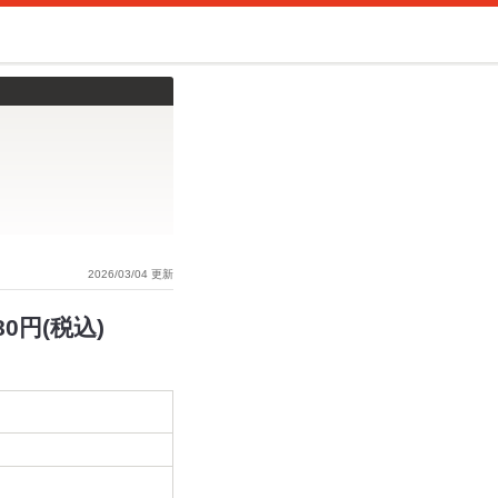
2026/03/04 更新
0円(税込)