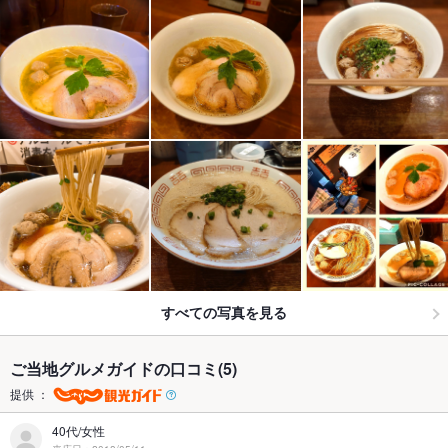
すべての写真を見る
ご当地グルメガイドの口コミ(5)
提供 ：
40代/女性