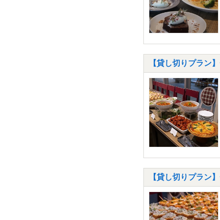
【貸し切りプラン】◆W
【貸し切りプラン】◆W