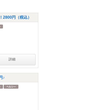
2800円（税込）
詳細
円♪