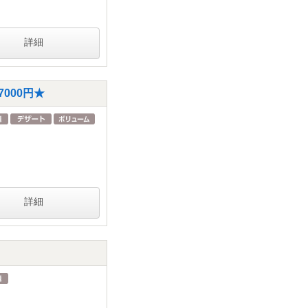
詳細
000円★
詳細