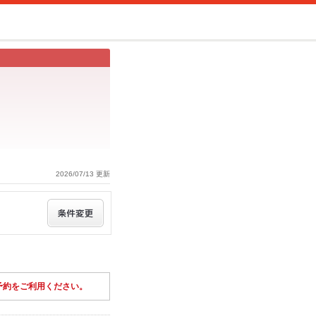
2026/07/13 更新
予約をご利用ください。