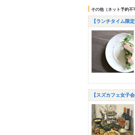
その他（ネット予約不
【ランチタイム限定
【スズカフェ女子会