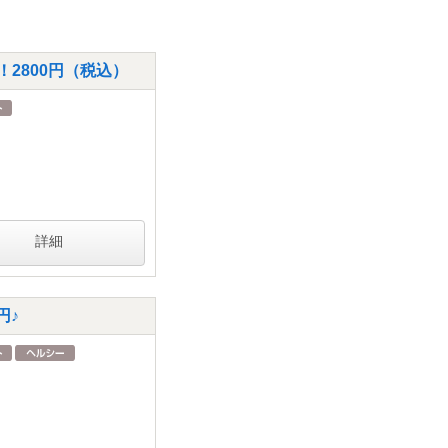
2800円（税込）
詳細
円♪