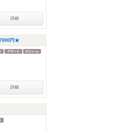
詳細
000円★
詳細