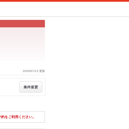
2026/07/13 更新
予約をご利用ください。