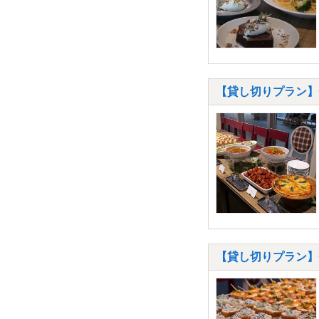
【貸し切りプラン】◆W
【貸し切りプラン】◆W