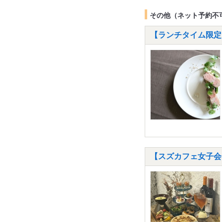
その他（ネット予約不
【ランチタイム限定
【スズカフェ女子会