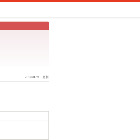
2026/07/13 更新