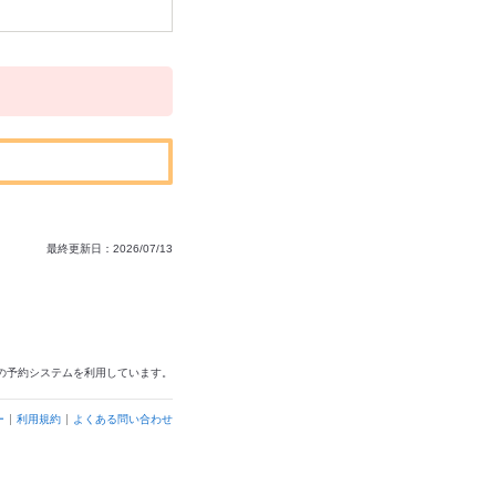
最終更新日：2026/07/13
の予約システムを利用しています。
ー
利用規約
よくある問い合わせ