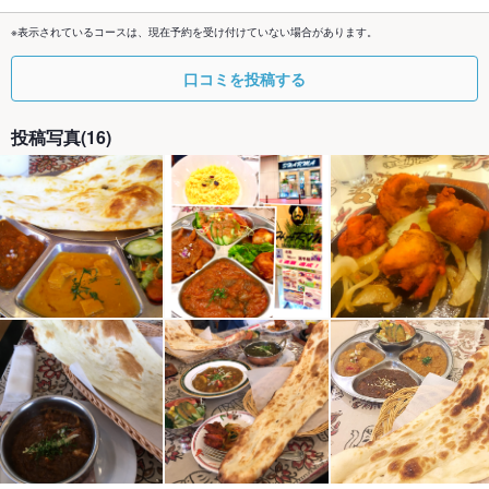
※表示されているコースは、現在予約を受け付けていない場合があります。
口コミを投稿する
投稿写真(16)