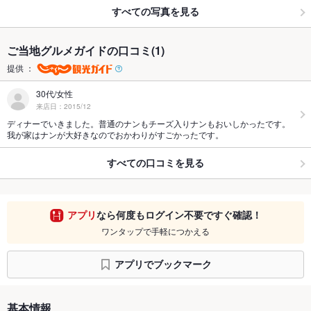
すべての写真を見る
ご当地グルメガイドの口コミ(1)
提供 ：
30代/女性
来店日：2015/12
ディナーでいきました。普通のナンもチーズ入りナンもおいしかったです。
我が家はナンが大好きなのでおかわりがすごかったです。
すべての口コミを見る
アプリ
なら何度もログイン不要ですぐ確認！
ワンタップで手軽につかえる
アプリでブックマーク
基本情報