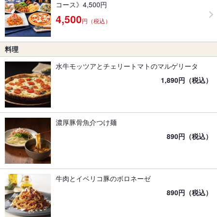
コース》4,500円
4,500
円（税込）
料理
水牛モッツアとチェリートマトのマルゲリータ
1,890円（税込）
濃厚豚骨魚介つけ麺
890円（税込）
牛肉とイベリコ豚のボロネーゼ
890円（税込）