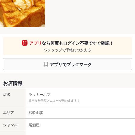
アプリ
なら何度もログイン不要ですぐ確認！
ワンタップで手軽につかえる
アプリでブックマーク
お店情報
店名
ラッキーボブ
豊富な居酒屋メニューが味わえます！
エリア
和歌山駅
ジャンル
居酒屋