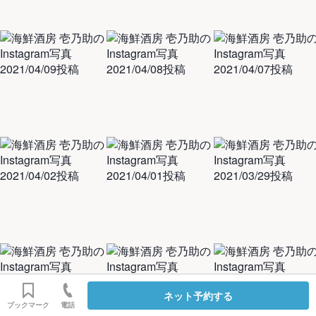
ネット予約する
ブックマーク
電話