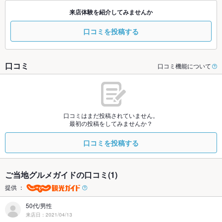
来店体験を紹介してみませんか
口コミを投稿する
口コミ
口コミ機能について
口コミはまだ投稿されていません。
最初の投稿をしてみませんか？
口コミを投稿する
ご当地グルメガイドの口コミ(1)
提供 ：
50代/男性
来店日：2021/04/13