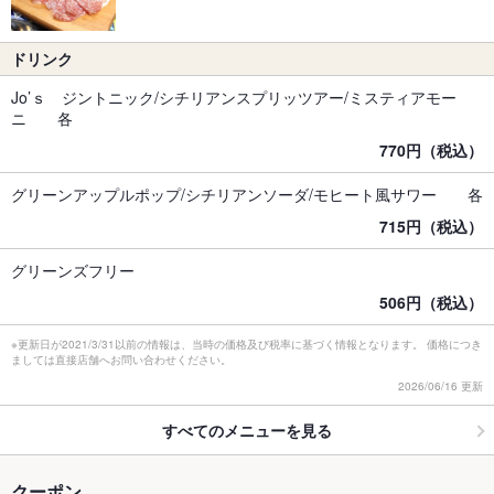
ドリンク
Jo’ｓ ジントニック/シチリアンスプリッツアー/ミスティアモー
ニ 各
770円（税込）
グリーンアップルポップ/シチリアンソーダ/モヒート風サワー 各
715円（税込）
グリーンズフリー
506円（税込）
※更新日が2021/3/31以前の情報は、当時の価格及び税率に基づく情報となります。 価格につき
ましては直接店舗へお問い合わせください。
2026/06/16 更新
すべてのメニューを見る
クーポン