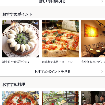
詳しい評価を見る
おすすめポイント
誕生日や歓送迎会に♪
京町家で本格イタリアン
完全個室席ござい
おすすめポイントを見る
おすすめ料理