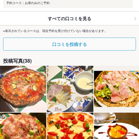
予約コース：お席のみのご予約
すべての口コミを見る
※表示されているコースは、現在予約を受け付けていない場合があります。
口コミを投稿する
投稿写真(38)