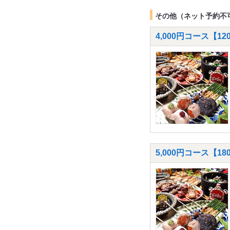
その他（ネット予約不
4,000円コース【
5,000円コース【