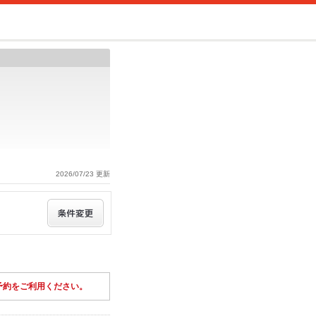
2026/07/23 更新
予約をご利用ください。