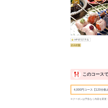
このコース
4,000円コース【120
※クーポンは予告なく内容を変更