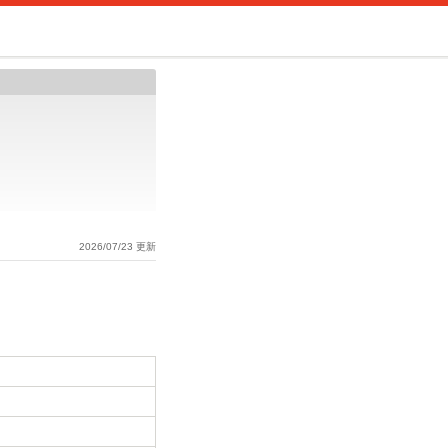
2026/07/23 更新