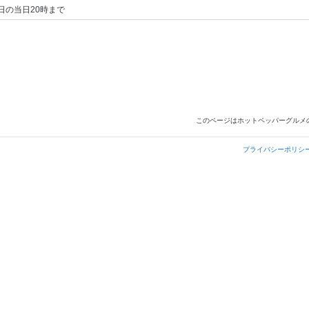
日の当日20時まで
このページはホットペッパーグルメ
プライバシーポリシ