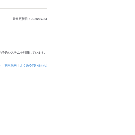
最終更新日：2026/07/23
の予約システムを利用しています。
ー
利用規約
よくある問い合わせ