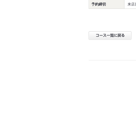
予約締切
来店