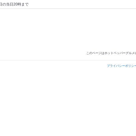
日の当日20時まで
このページはホットペッパーグルメ
プライバシーポリシ