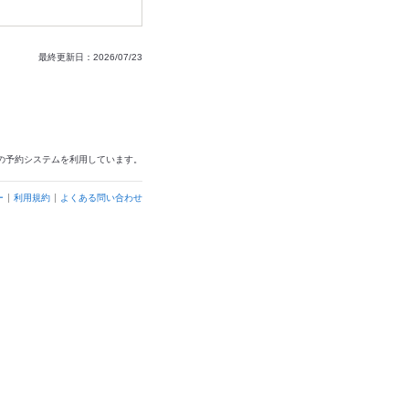
最終更新日：2026/07/23
の予約システムを利用しています。
ー
利用規約
よくある問い合わせ