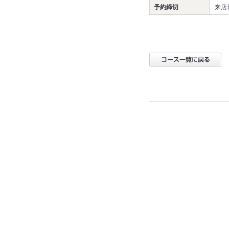
予約締切
来店