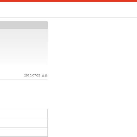
2026/07/23 更新