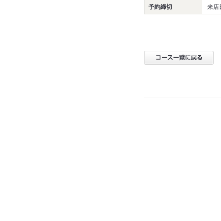
予約締切
来店