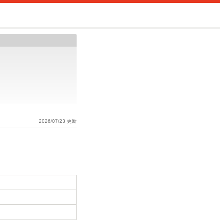
2026/07/23 更新