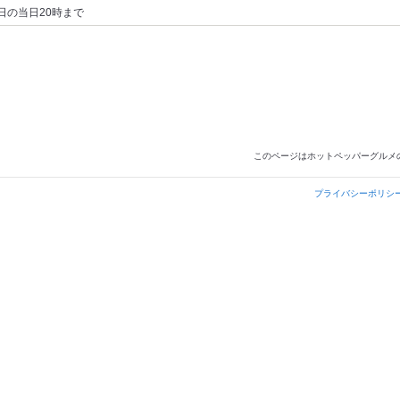
日の当日20時まで
このページはホットペッパーグルメ
プライバシーポリシ