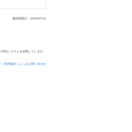
最終更新日：2026/07/23
の予約システムを利用しています。
ー
利用規約
よくある問い合わせ