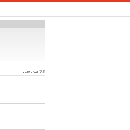
2026/07/23 更新