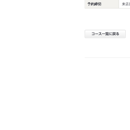
予約締切
来店