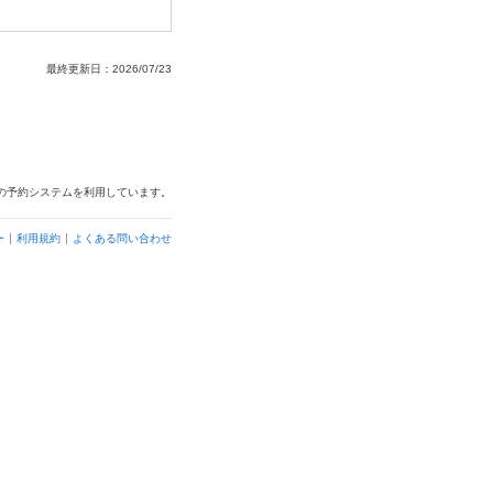
最終更新日：2026/07/23
の予約システムを利用しています。
ー
利用規約
よくある問い合わせ