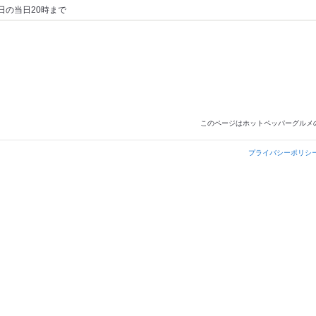
日の当日20時まで
このページはホットペッパーグルメ
プライバシーポリシ