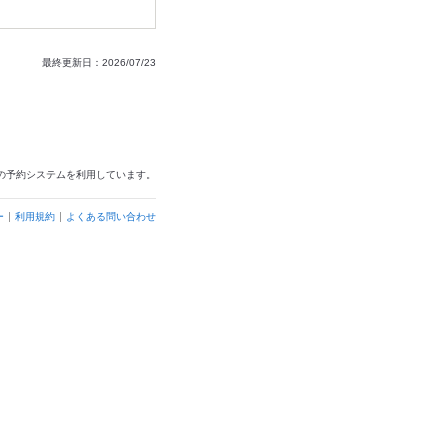
最終更新日：2026/07/23
の予約システムを利用しています。
ー
利用規約
よくある問い合わせ