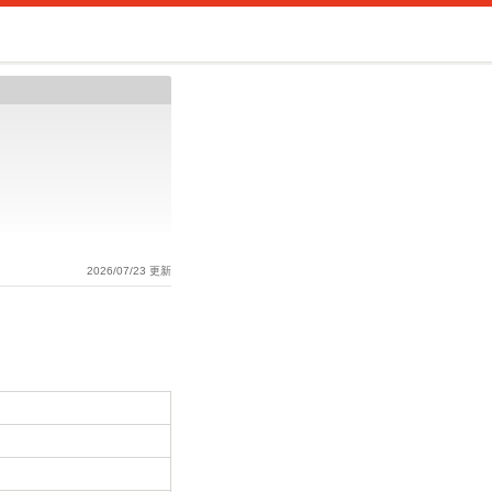
2026/07/23 更新