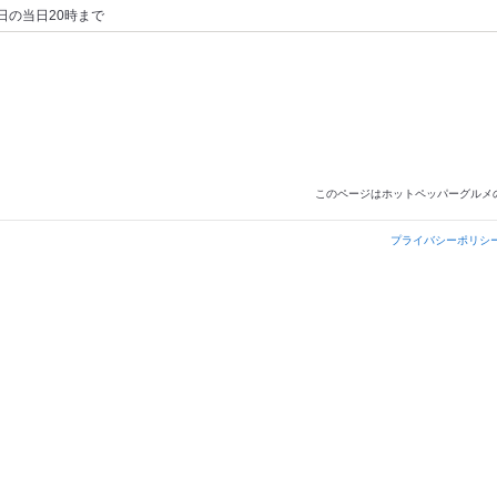
日の当日20時まで
このページはホットペッパーグルメ
プライバシーポリシ