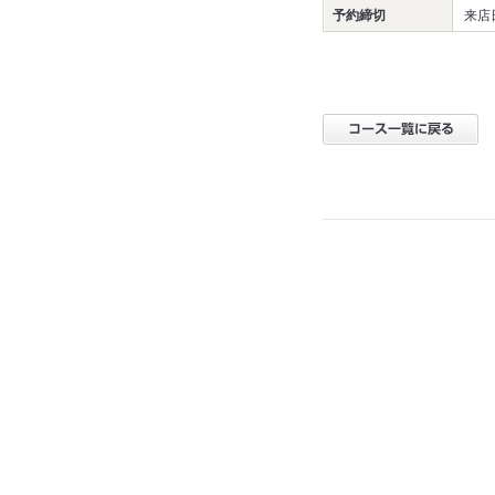
予約締切
来店