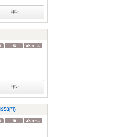
詳細
詳細
50円)