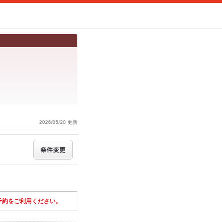
2026/05/20 更新
予約をご利用ください。