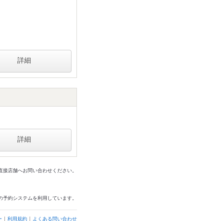
詳細
詳細
は直接店舗へお問い合わせください。
の予約システムを利用しています。
ー
利用規約
よくある問い合わせ