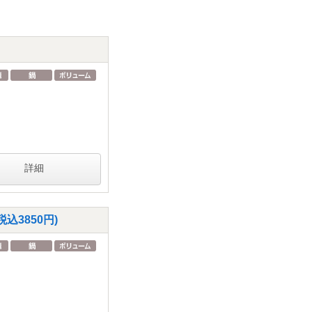
詳細
3850円)