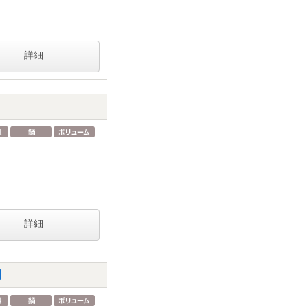
詳細
詳細
】