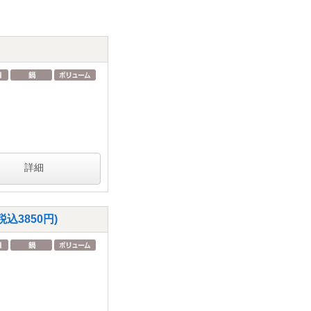
詳細
3850円)