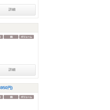
詳細
詳細
50円)