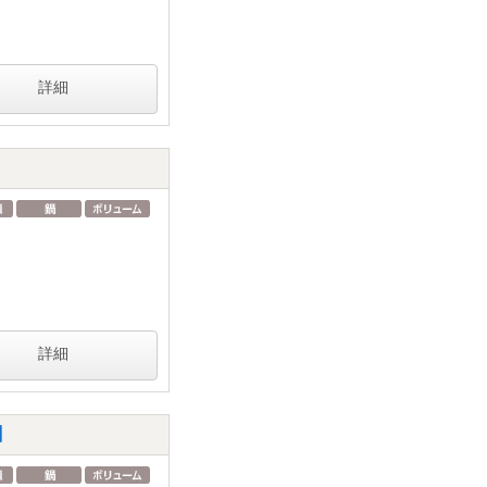
詳細
詳細
】