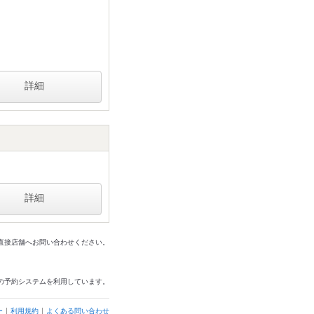
詳細
詳細
は直接店舗へお問い合わせください。
の予約システムを利用しています。
ー
利用規約
よくある問い合わせ