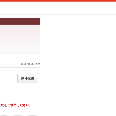
2026/05/20 更新
予約をご利用ください。