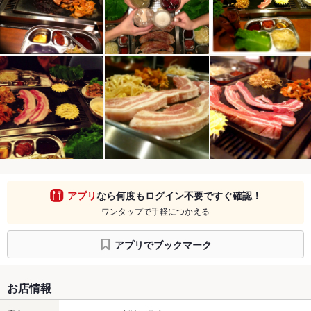
アプリ
なら何度もログイン不要ですぐ確認！
ワンタップで手軽につかえる
アプリでブックマーク
お店情報