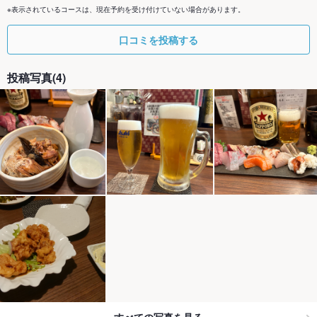
※表示されているコースは、現在予約を受け付けていない場合があります。
口コミを投稿する
投稿写真(4)