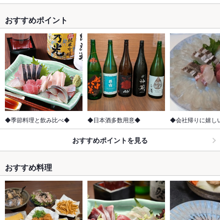
おすすめポイント
◆季節料理と飲み比べ◆
◆日本酒多数用意◆
◆会社帰りに嬉し
おすすめポイントを見る
おすすめ料理