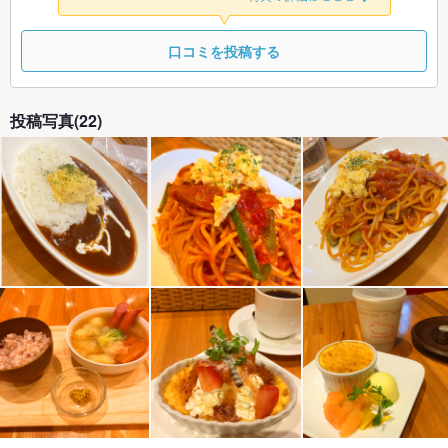
口コミを投稿する
投稿写真(22)