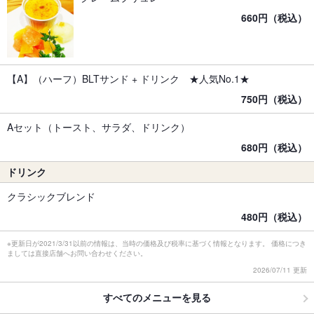
660円（税込）
【A】（ハーフ）BLTサンド + ドリンク ★人気No.1★
750円（税込）
Aセット（トースト、サラダ、ドリンク）
680円（税込）
ドリンク
クラシックブレンド
480円（税込）
※更新日が2021/3/31以前の情報は、当時の価格及び税率に基づく情報となります。 価格につき
ましては直接店舗へお問い合わせください。
2026/07/11 更新
すべてのメニューを見る