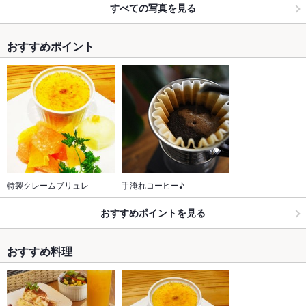
すべての写真を見る
おすすめポイント
特製クレームブリュレ
手淹れコーヒー♪
おすすめポイントを見る
おすすめ料理